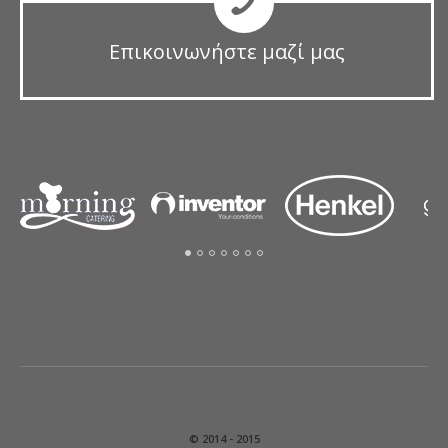
Επικοινωνήστε μαζί μας
© 2014 - 2015