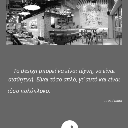
ΔΗΜΟΣΙΕΥΣΕΙΣ
ΕΠΙΚΟΙΝΩΝΙΑ
Το design μπορεί να είναι τέχνη, να είναι
αισθητική. Είναι τόσο απλό, γι’ αυτό και είναι
τόσο πολύπλοκο.
– Paul Rand