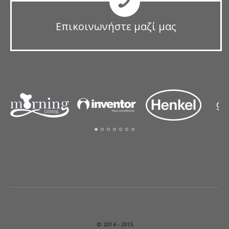
Επικοινωνήστε μαζί μας
© 2014 - 2015