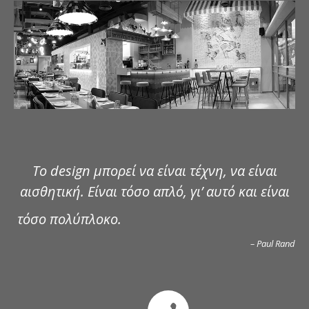
ΔΗΜΟΣΙΕΥΣΕΙΣ
ΕΠΙΚΟΙΝΩΝΙΑ
Το design μπορεί να είναι τέχνη, να είναι
αισθητική. Είναι τόσο απλό, γι’ αυτό και είναι
τόσο πολύπλοκο.
– Paul Rand