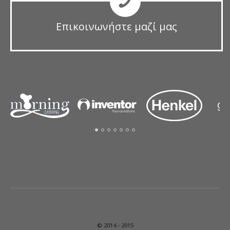
Επικοινωνήστε μαζί μας
© 2014 - 2015