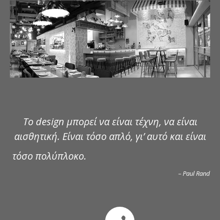
ΔΗΜΟΣΙΕΥΣΕΙΣ
ΕΠΙΚΟΙΝΩΝΙΑ
Το design μπορεί να είναι τέχνη, να είναι
αισθητική. Είναι τόσο απλό, γι’ αυτό και είναι
τόσο πολύπλοκο.
– Paul Rand