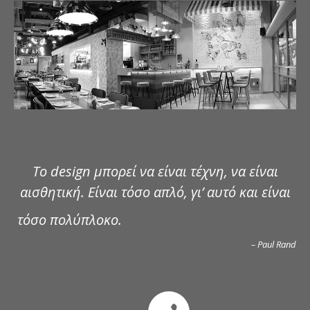
ΔΗΜΟΣΙΕΥΣΕΙΣ
ΕΠΙΚΟΙΝΩΝΙΑ
Το design μπορεί να είναι τέχνη, να είναι
αισθητική. Είναι τόσο απλό, γι’ αυτό και είναι
τόσο πολύπλοκο.
– Paul Rand