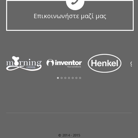
Επικοινωνήστε μαζί μας
© 2014 - 2015