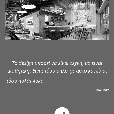
ΔΗΜΟΣΙΕΥΣΕΙΣ
ΕΠΙΚΟΙΝΩΝΙΑ
Το design μπορεί να είναι τέχνη, να είναι
αισθητική. Είναι τόσο απλό, γι’ αυτό και είναι
τόσο πολύπλοκο.
– Paul Rand