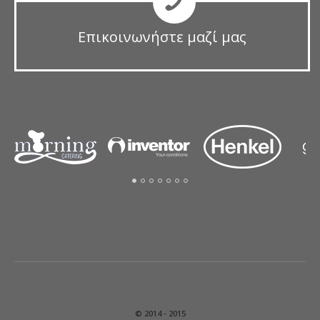
Επικοινωνήστε μαζί μας
© 2014 - 2015