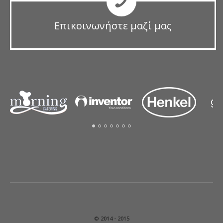
Επικοινωνήστε μαζί μας
© 2014 - 2015