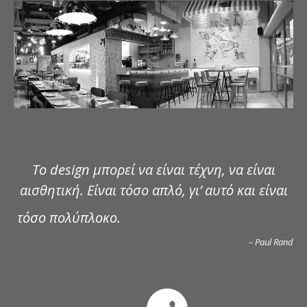
ΔΗΜΟΣΙΕΥΣΕΙΣ
ΕΠΙΚΟΙΝΩΝΙΑ
Το design μπορεί να είναι τέχνη, να είναι
αισθητική. Είναι τόσο απλό, γι’ αυτό και είναι
τόσο πολύπλοκο.
– Paul Rand