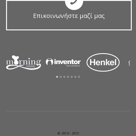
Επικοινωνήστε μαζί μας
© 2014 - 2015