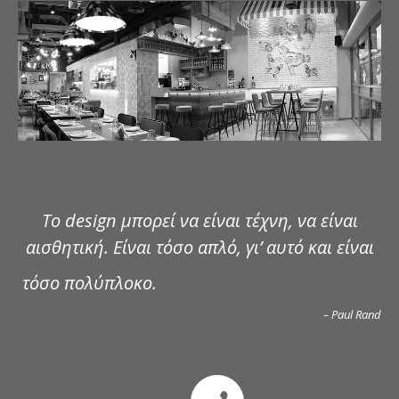
ΔΗΜΟΣΙΕΥΣΕΙΣ
ΕΠΙΚΟΙΝΩΝΙΑ
Το design μπορεί να είναι τέχνη, να είναι
αισθητική. Είναι τόσο απλό, γι’ αυτό και είναι
τόσο πολύπλοκο.
– Paul Rand