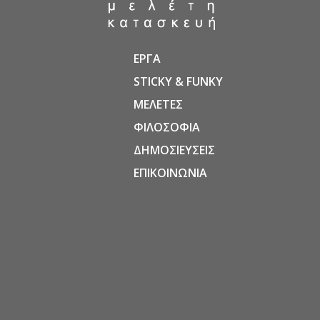
ΕΡΓΑ
STICKY & FUNKY
ΜΕΛΕΤΕΣ
ΦΙΛΟΣΟΦΙΑ
ΔΗΜΟΣΙΕΥΣΕΙΣ
ΕΠΙΚΟΙΝΩΝΙΑ