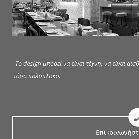
Το design μπορεί να είναι τέχνη, να είναι αισθ
τόσο πολύπλοκο.
Επικοινωνήστ