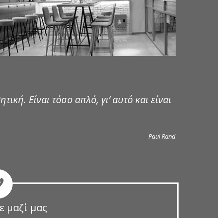
ητική. Είναι τόσο απλό, γι’ αυτό και είναι
– Paul Rand
ε μαζί μας