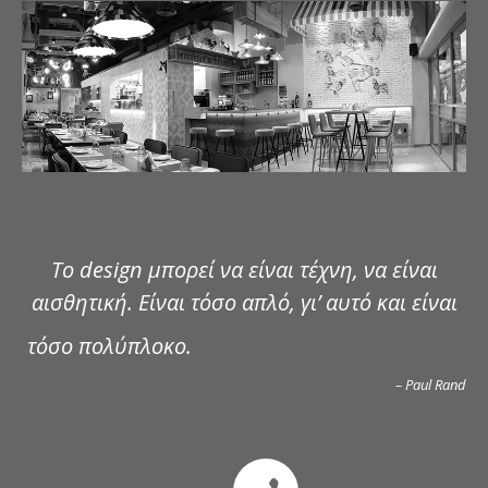
ΔΗΜΟΣΙΕΥΣΕΙΣ
ΕΠΙΚΟΙΝΩΝΙΑ
Το design μπορεί να είναι τέχνη, να είναι
αισθητική. Είναι τόσο απλό, γι’ αυτό και είναι
τόσο πολύπλοκο.
– Paul Rand