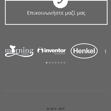
Επικοινωνήστε μαζί μας
© 2014 - 2015