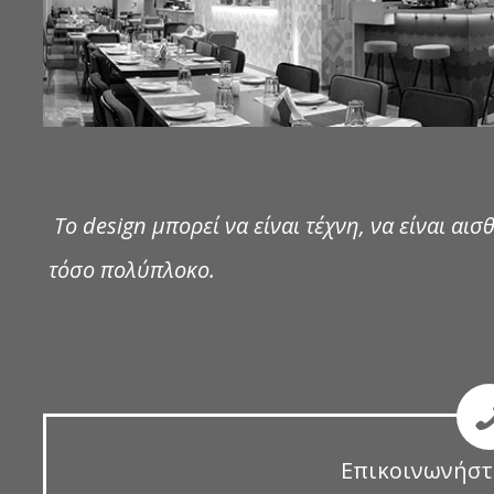
Το design μπορεί να είναι τέχνη, να είναι αισθ
τόσο πολύπλοκο.
Επικοινωνήστ