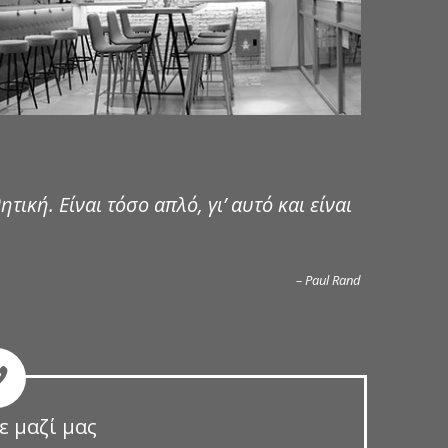
ητική. Είναι τόσο απλό, γι’ αυτό και είναι
– Paul Rand
ε μαζί μας