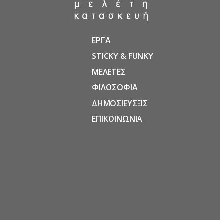
ΕΡΓΑ
STICKY & FUNKY
ΜΕΛΕΤΕΣ
ΦΙΛΟΣΟΦΙΑ
ΔΗΜΟΣΙΕΥΣΕΙΣ
ΕΠΙΚΟΙΝΩΝΙΑ