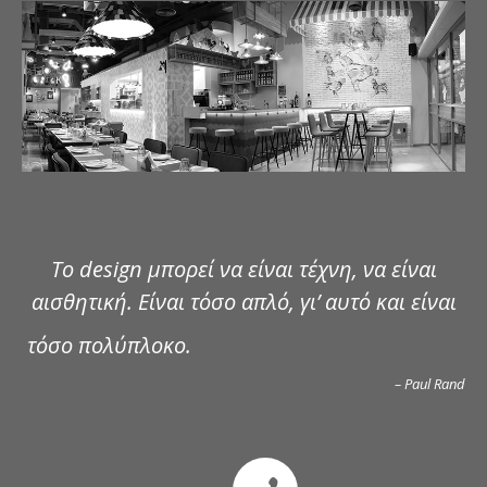
ΔΗΜΟΣΙΕΥΣΕΙΣ
ΕΠΙΚΟΙΝΩΝΙΑ
Το design μπορεί να είναι τέχνη, να είναι
αισθητική. Είναι τόσο απλό, γι’ αυτό και είναι
τόσο πολύπλοκο.
– Paul Rand