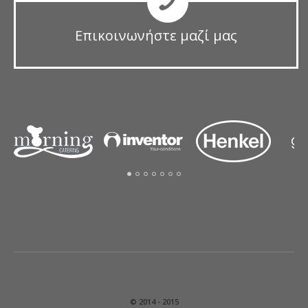
Επικοινωνήστε μαζί μας
© 2014 - 2015