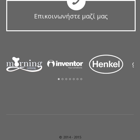
Επικοινωνήστε μαζί μας
© 2014 - 2015