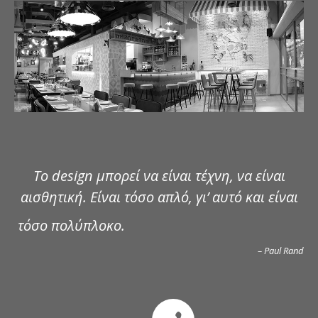
ΔΗΜΟΣΙΕΥΣΕΙΣ
ΕΠΙΚΟΙΝΩΝΙΑ
Το design μπορεί να είναι τέχνη, να είναι
αισθητική. Είναι τόσο απλό, γι’ αυτό και είναι
τόσο πολύπλοκο.
– Paul Rand