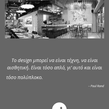
ΔΗΜΟΣΙΕΥΣΕΙΣ
ΕΠΙΚΟΙΝΩΝΙΑ
Το design μπορεί να είναι τέχνη, να είναι
αισθητική. Είναι τόσο απλό, γι’ αυτό και είναι
τόσο πολύπλοκο.
– Paul Rand