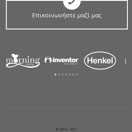
Επικοινωνήστε μαζί μας
© 2014 - 2015