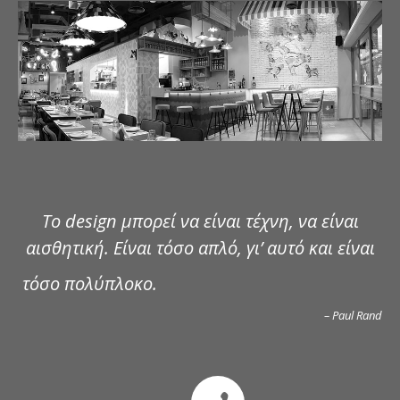
ΔΗΜΟΣΙΕΥΣΕΙΣ
ΕΠΙΚΟΙΝΩΝΙΑ
Το design μπορεί να είναι τέχνη, να είναι
αισθητική. Είναι τόσο απλό, γι’ αυτό και είναι
τόσο πολύπλοκο.
– Paul Rand