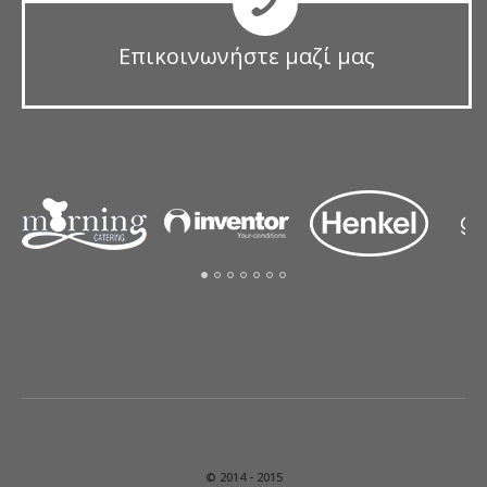
Επικοινωνήστε μαζί μας
© 2014 - 2015