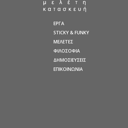
ΕΡΓΑ
STICKY & FUNKY
ΜΕΛΕΤΕΣ
ΦΙΛΟΣΟΦΙΑ
ΔΗΜΟΣΙΕΥΣΕΙΣ
ΕΠΙΚΟΙΝΩΝΙΑ