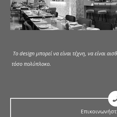
Το design μπορεί να είναι τέχνη, να είναι αισθ
τόσο πολύπλοκο.
Επικοινωνήστ