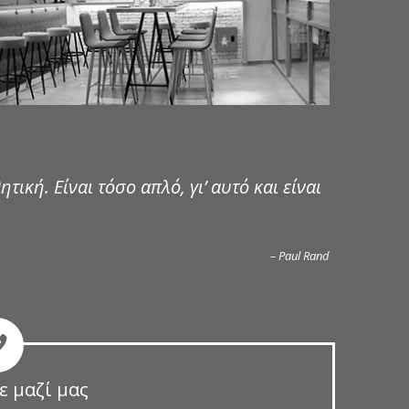
ητική. Είναι τόσο απλό, γι’ αυτό και είναι
– Paul Rand
ε μαζί μας