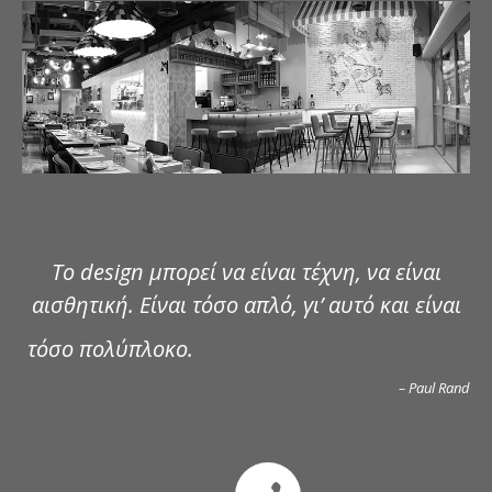
ΔΗΜΟΣΙΕΥΣΕΙΣ
ΕΠΙΚΟΙΝΩΝΙΑ
Το design μπορεί να είναι τέχνη, να είναι
αισθητική. Είναι τόσο απλό, γι’ αυτό και είναι
τόσο πολύπλοκο.
– Paul Rand