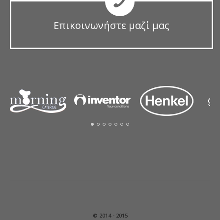
Επικοινωνήστε μαζί μας
© 2014 - 2015