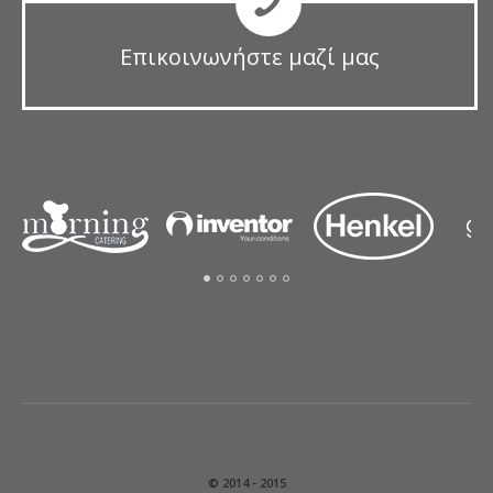
Επικοινωνήστε μαζί μας
© 2014 - 2015