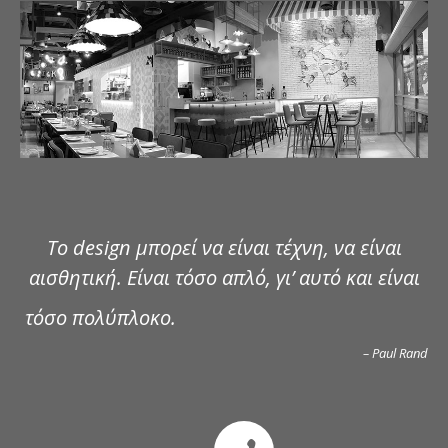
ΔΗΜΟΣΙΕΥΣΕΙΣ
ΕΠΙΚΟΙΝΩΝΙΑ
Το design μπορεί να είναι τέχνη, να είναι
αισθητική. Είναι τόσο απλό, γι’ αυτό και είναι
τόσο πολύπλοκο.
– Paul Rand