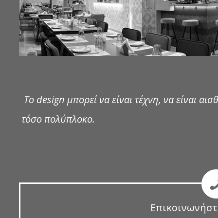
Το design μπορεί να είναι τέχνη, να είναι αισθ
τόσο πολύπλοκο.
Επικοινωνήστ