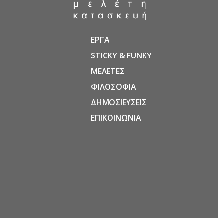
ΕΡΓΑ
STICKY & FUNKY
ΜΕΛΕΤΕΣ
ΦΙΛΟΣΟΦΙΑ
ΔΗΜΟΣΙΕΥΣΕΙΣ
ΕΠΙΚΟΙΝΩΝΙΑ