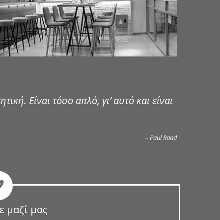
ητική. Είναι τόσο απλό, γι’ αυτό και είναι
– Paul Rand
ε μαζί μας