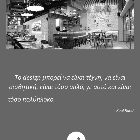
ΔΗΜΟΣΙΕΥΣΕΙΣ
ΕΠΙΚΟΙΝΩΝΙΑ
Το design μπορεί να είναι τέχνη, να είναι
αισθητική. Είναι τόσο απλό, γι’ αυτό και είναι
τόσο πολύπλοκο.
– Paul Rand