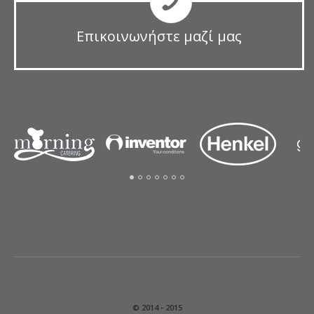
Επικοινωνήστε μαζί μας
© 2014 - 2015