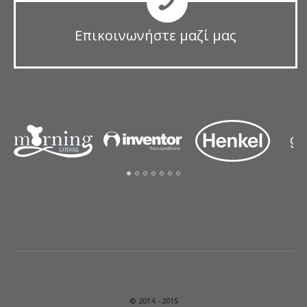
Επικοινωνήστε μαζί μας
© 2014 - 2015