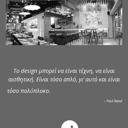
ΔΗΜΟΣΙΕΥΣΕΙΣ
ΕΠΙΚΟΙΝΩΝΙΑ
Το design μπορεί να είναι τέχνη, να είναι
αισθητική. Είναι τόσο απλό, γι’ αυτό και είναι
τόσο πολύπλοκο.
– Paul Rand