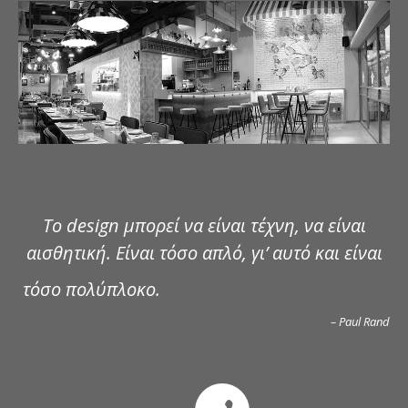
ΔΗΜΟΣΙΕΥΣΕΙΣ
ΕΠΙΚΟΙΝΩΝΙΑ
Το design μπορεί να είναι τέχνη, να είναι
αισθητική. Είναι τόσο απλό, γι’ αυτό και είναι
τόσο πολύπλοκο.
– Paul Rand