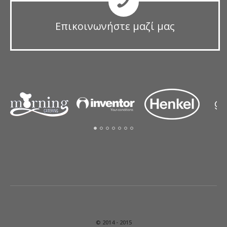
Επικοινωνήστε μαζί μας
© 2014 - 2015