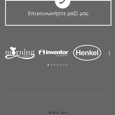
Επικοινωνήστε μαζί μας
© 2014 - 2015