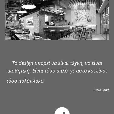
ΔΗΜΟΣΙΕΥΣΕΙΣ
ΕΠΙΚΟΙΝΩΝΙΑ
Το design μπορεί να είναι τέχνη, να είναι
αισθητική. Είναι τόσο απλό, γι’ αυτό και είναι
τόσο πολύπλοκο.
– Paul Rand