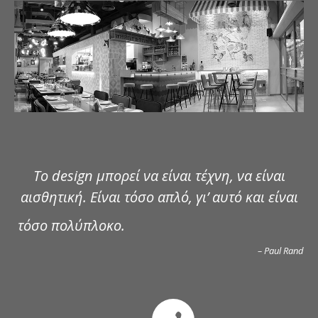
ΔΗΜΟΣΙΕΥΣΕΙΣ
ΕΠΙΚΟΙΝΩΝΙΑ
Το design μπορεί να είναι τέχνη, να είναι
αισθητική. Είναι τόσο απλό, γι’ αυτό και είναι
τόσο πολύπλοκο.
– Paul Rand