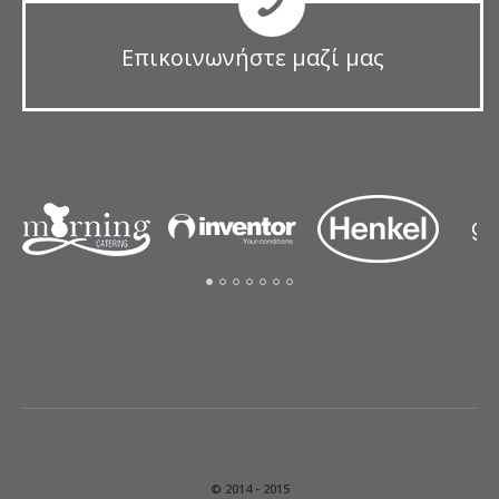
Επικοινωνήστε μαζί μας
© 2014 - 2015