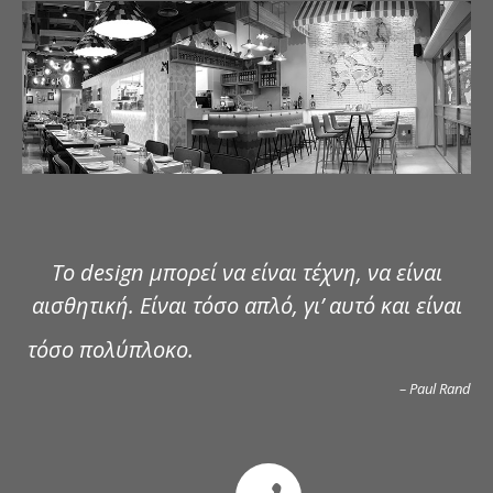
ΔΗΜΟΣΙΕΥΣΕΙΣ
ΕΠΙΚΟΙΝΩΝΙΑ
Το design μπορεί να είναι τέχνη, να είναι
αισθητική. Είναι τόσο απλό, γι’ αυτό και είναι
τόσο πολύπλοκο.
– Paul Rand