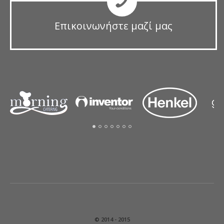
Επικοινωνήστε μαζί μας
© 2014 - 2015