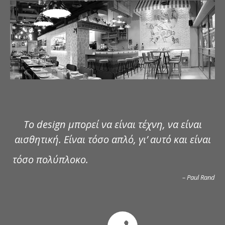
ΔΗΜΟΣΙΕΥΣΕΙΣ
ΕΠΙΚΟΙΝΩΝΙΑ
Το design μπορεί να είναι τέχνη, να είναι
αισθητική. Είναι τόσο απλό, γι’ αυτό και είναι
τόσο πολύπλοκο.
– Paul Rand