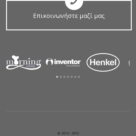
Επικοινωνήστε μαζί μας
© 2014 - 2015