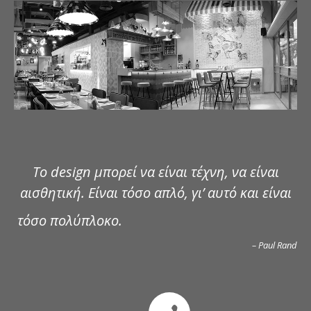
ΔΗΜΟΣΙΕΥΣΕΙΣ
ΕΠΙΚΟΙΝΩΝΙΑ
Το design μπορεί να είναι τέχνη, να είναι
αισθητική. Είναι τόσο απλό, γι’ αυτό και είναι
τόσο πολύπλοκο.
– Paul Rand