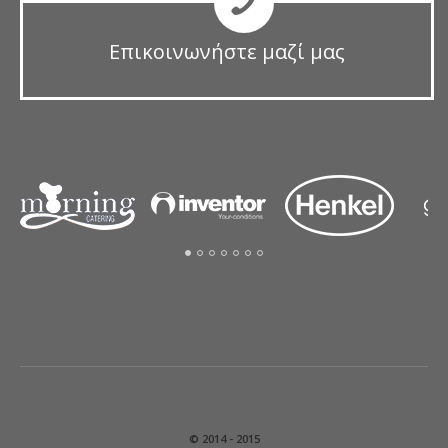
Επικοινωνήστε μαζί μας
© 2014 - 2015