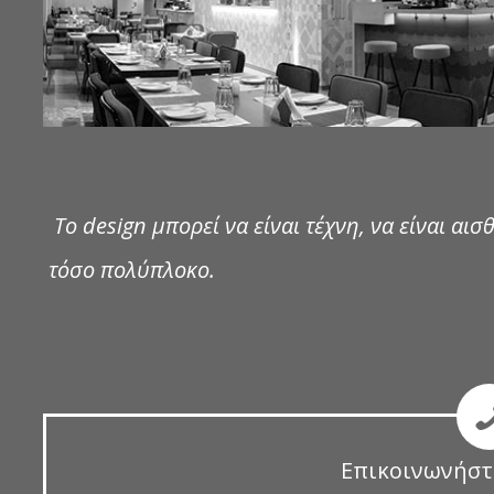
Το design μπορεί να είναι τέχνη, να είναι αισθ
τόσο πολύπλοκο.
Επικοινωνήστ