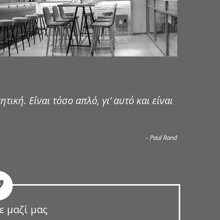
ητική. Είναι τόσο απλό, γι’ αυτό και είναι
– Paul Rand
ε μαζί μας