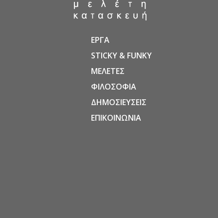
ΕΡΓΑ
STICKY & FUNKY
ΜΕΛΕΤΕΣ
ΦΙΛΟΣΟΦΙΑ
ΔΗΜΟΣΙΕΥΣΕΙΣ
ΕΠΙΚΟΙΝΩΝΙΑ