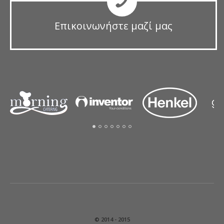
Επικοινωνήστε μαζί μας
© 2014 - 2015