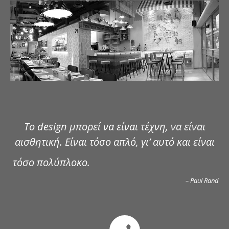
ΔΗΜΟΣΙΕΥΣΕΙΣ
ΕΠΙΚΟΙΝΩΝΙΑ
Το design μπορεί να είναι τέχνη, να είναι
αισθητική. Είναι τόσο απλό, γι’ αυτό και είναι
τόσο πολύπλοκο.
– Paul Rand