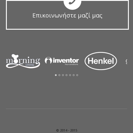
Επικοινωνήστε μαζί μας
© 2014 - 2015