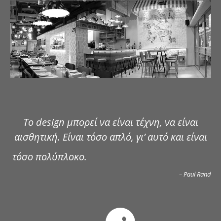
ΔΗΜΟΣΙΕΥΣΕΙΣ
ΕΠΙΚΟΙΝΩΝΙΑ
Το design μπορεί να είναι τέχνη, να είναι
αισθητική. Είναι τόσο απλό, γι’ αυτό και είναι
τόσο πολύπλοκο.
– Paul Rand