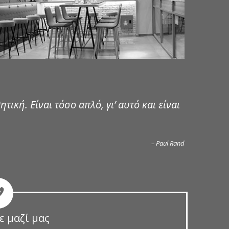
ητική. Είναι τόσο απλό, γι’ αυτό και είναι
– Paul Rand
ε μαζί μας