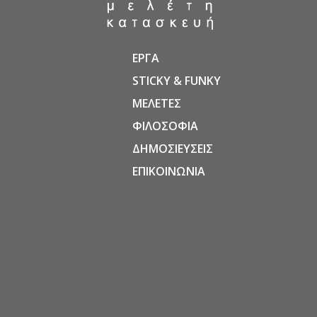
ΕΡΓΑ
STICKY & FUNKY
ΜΕΛΕΤΕΣ
ΦΙΛΟΣΟΦΙΑ
ΔΗΜΟΣΙΕΥΣΕΙΣ
ΕΠΙΚΟΙΝΩΝΙΑ