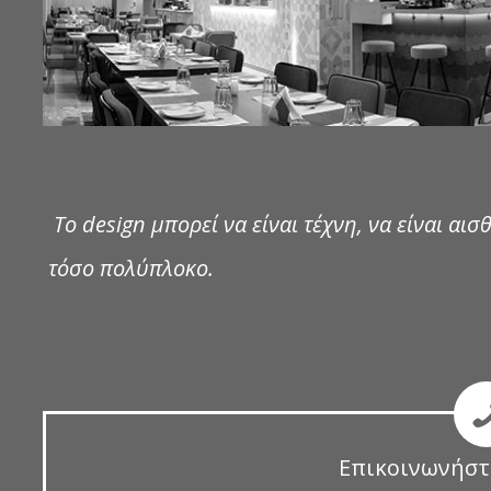
Το design μπορεί να είναι τέχνη, να είναι αισθ
τόσο πολύπλοκο.
Επικοινωνήστ