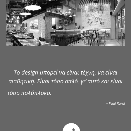
ΔΗΜΟΣΙΕΥΣΕΙΣ
ΕΠΙΚΟΙΝΩΝΙΑ
Το design μπορεί να είναι τέχνη, να είναι
αισθητική. Είναι τόσο απλό, γι’ αυτό και είναι
τόσο πολύπλοκο.
– Paul Rand