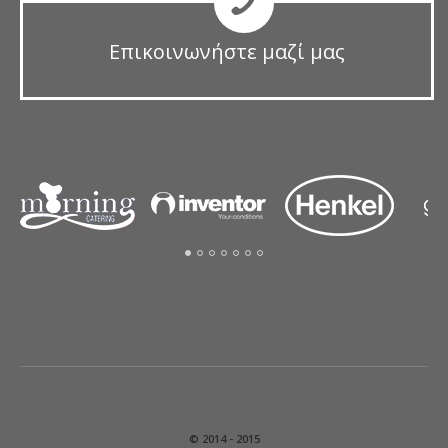
Επικοινωνήστε μαζί μας
© 2014 - 2015