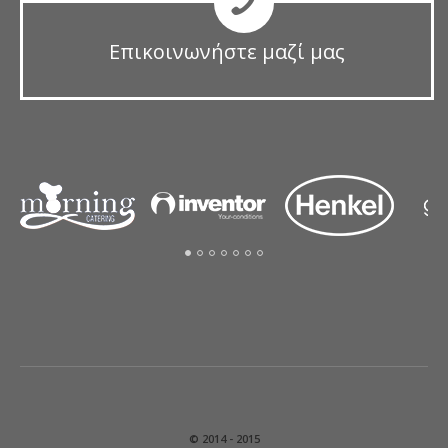
Επικοινωνήστε μαζί μας
© 2014 - 2015