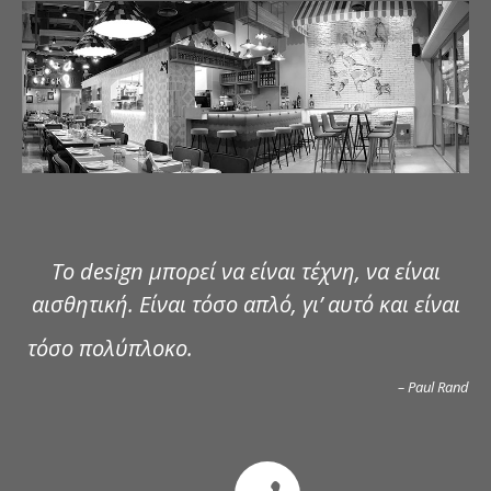
ΔΗΜΟΣΙΕΥΣΕΙΣ
ΕΠΙΚΟΙΝΩΝΙΑ
Το design μπορεί να είναι τέχνη, να είναι
αισθητική. Είναι τόσο απλό, γι’ αυτό και είναι
τόσο πολύπλοκο.
– Paul Rand