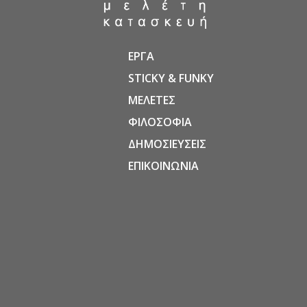
ΕΡΓΑ
STICKY & FUNKY
ΜΕΛΕΤΕΣ
ΦΙΛΟΣΟΦΙΑ
ΔΗΜΟΣΙΕΥΣΕΙΣ
ΕΠΙΚΟΙΝΩΝΙΑ