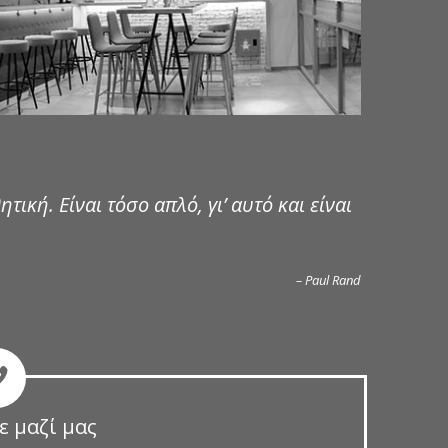
ητική. Είναι τόσο απλό, γι’ αυτό και είναι
– Paul Rand
ε μαζί μας