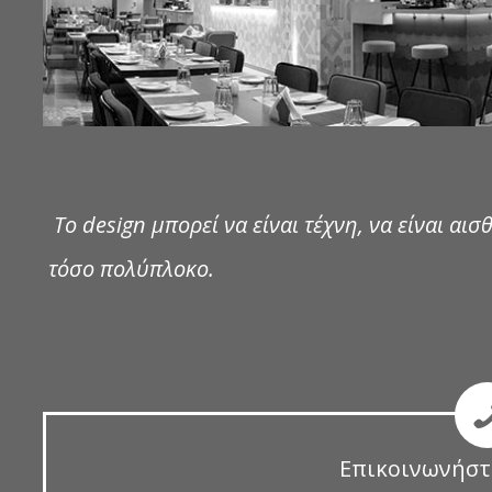
Το design μπορεί να είναι τέχνη, να είναι αισθ
τόσο πολύπλοκο.
Επικοινωνήστ