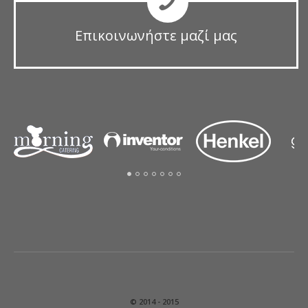
Επικοινωνήστε μαζί μας
© 2014 - 2015