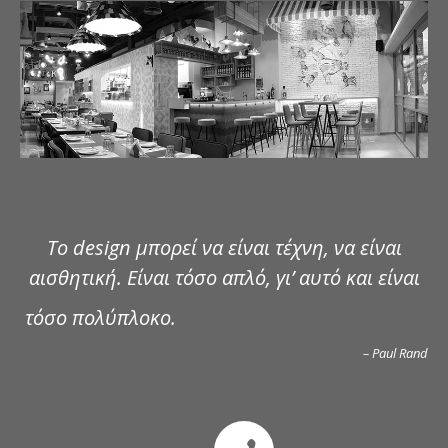
ΔΗΜΟΣΙΕΥΣΕΙΣ
ΕΠΙΚΟΙΝΩΝΙΑ
Το design μπορεί να είναι τέχνη, να είναι
αισθητική. Είναι τόσο απλό, γι’ αυτό και είναι
τόσο πολύπλοκο.
– Paul Rand