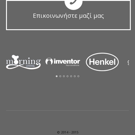
Επικοινωνήστε μαζί μας
© 2014 - 2015