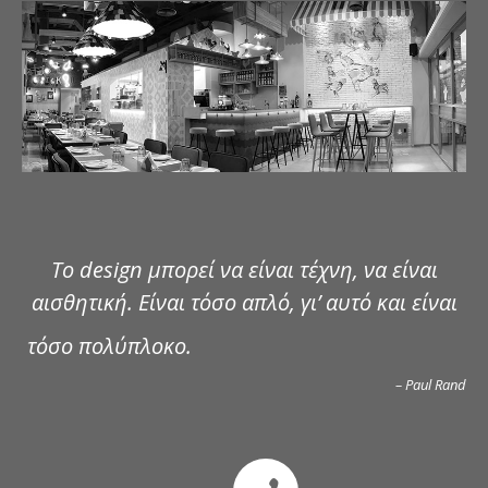
ΔΗΜΟΣΙΕΥΣΕΙΣ
ΕΠΙΚΟΙΝΩΝΙΑ
Το design μπορεί να είναι τέχνη, να είναι
αισθητική. Είναι τόσο απλό, γι’ αυτό και είναι
τόσο πολύπλοκο.
– Paul Rand