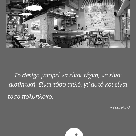
ΔΗΜΟΣΙΕΥΣΕΙΣ
ΕΠΙΚΟΙΝΩΝΙΑ
Το design μπορεί να είναι τέχνη, να είναι
αισθητική. Είναι τόσο απλό, γι’ αυτό και είναι
τόσο πολύπλοκο.
– Paul Rand