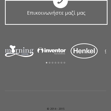
Επικοινωνήστε μαζί μας
© 2014 - 2015