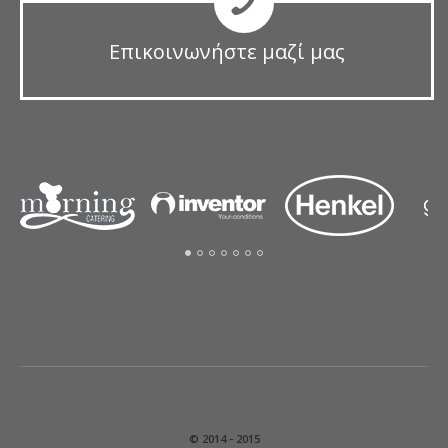
Επικοινωνήστε μαζί μας
© 2014 - 2015