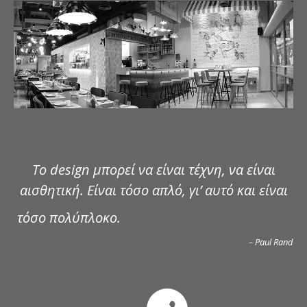
ΔΗΜΟΣΙΕΥΣΕΙΣ
ΕΠΙΚΟΙΝΩΝΙΑ
Το design μπορεί να είναι τέχνη, να είναι
αισθητική. Είναι τόσο απλό, γι’ αυτό και είναι
τόσο πολύπλοκο.
– Paul Rand