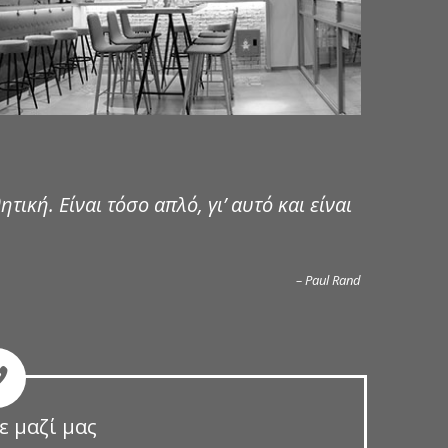
ητική. Είναι τόσο απλό, γι’ αυτό και είναι
– Paul Rand
ε μαζί μας