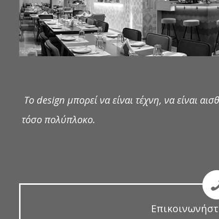
Το design μπορεί να είναι τέχνη, να είναι αισθ
τόσο πολύπλοκο.
Επικοινωνήστ