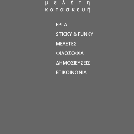
ΕΡΓΑ
STICKY & FUNKY
ΜΕΛΕΤΕΣ
ΦΙΛΟΣΟΦΙΑ
ΔΗΜΟΣΙΕΥΣΕΙΣ
ΕΠΙΚΟΙΝΩΝΙΑ