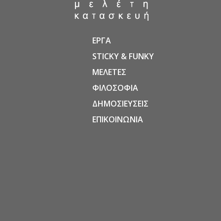
ΕΡΓΑ
STICKY & FUNKY
ΜΕΛΕΤΕΣ
ΦΙΛΟΣΟΦΙΑ
ΔΗΜΟΣΙΕΥΣΕΙΣ
ΕΠΙΚΟΙΝΩΝΙΑ