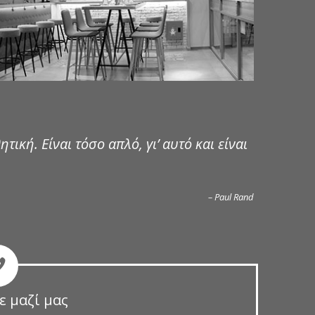
ητική. Είναι τόσο απλό, γι’ αυτό και είναι
– Paul Rand
ε μαζί μας