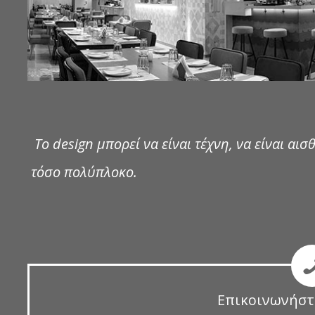
Το design μπορεί να είναι τέχνη, να είναι αισθ
τόσο πολύπλοκο.
Επικοινωνήστ