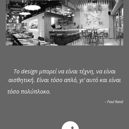
ΔΗΜΟΣΙΕΥΣΕΙΣ
ΕΠΙΚΟΙΝΩΝΙΑ
Το design μπορεί να είναι τέχνη, να είναι
αισθητική. Είναι τόσο απλό, γι’ αυτό και είναι
τόσο πολύπλοκο.
– Paul Rand