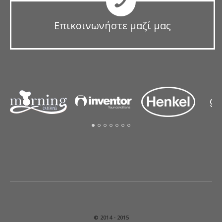
Επικοινωνήστε μαζί μας
© 2014 - 2015