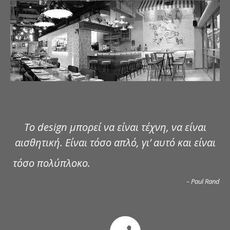
ΔΗΜΟΣΙΕΥΣΕΙΣ
ΕΠΙΚΟΙΝΩΝΙΑ
Το design μπορεί να είναι τέχνη, να είναι
αισθητική. Είναι τόσο απλό, γι’ αυτό και είναι
τόσο πολύπλοκο.
– Paul Rand