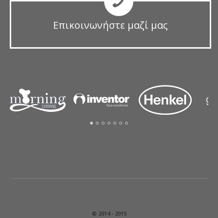
Επικοινωνήστε μαζί μας
© 2014 - 2015