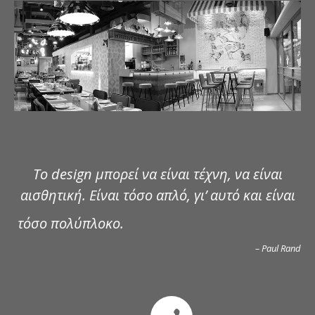
ΔΗΜΟΣΙΕΥΣΕΙΣ
ΕΠΙΚΟΙΝΩΝΙΑ
Το design μπορεί να είναι τέχνη, να είναι
αισθητική. Είναι τόσο απλό, γι’ αυτό και είναι
τόσο πολύπλοκο.
– Paul Rand