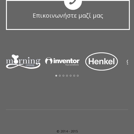
Επικοινωνήστε μαζί μας
© 2014 - 2015