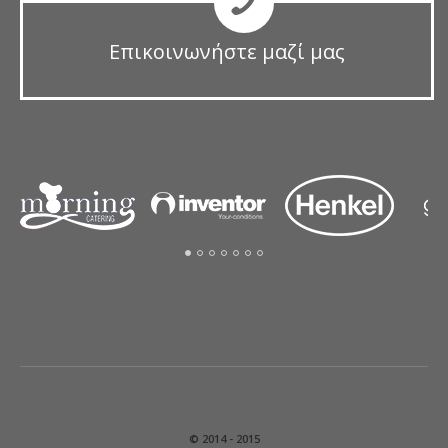
Επικοινωνήστε μαζί μας
© 2014 - 2015