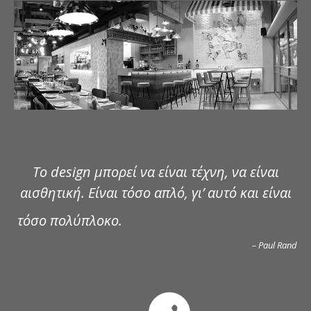
ΔΗΜΟΣΙΕΥΣΕΙΣ
ΕΠΙΚΟΙΝΩΝΙΑ
Το design μπορεί να είναι τέχνη, να είναι
αισθητική. Είναι τόσο απλό, γι’ αυτό και είναι
τόσο πολύπλοκο.
– Paul Rand