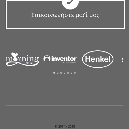
Επικοινωνήστε μαζί μας
© 2014 - 2015