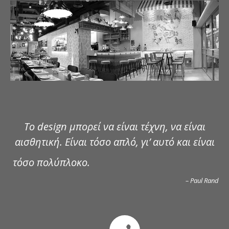
ΔΗΜΟΣΙΕΥΣΕΙΣ
ΕΠΙΚΟΙΝΩΝΙΑ
Το design μπορεί να είναι τέχνη, να είναι
αισθητική. Είναι τόσο απλό, γι’ αυτό και είναι
τόσο πολύπλοκο.
– Paul Rand