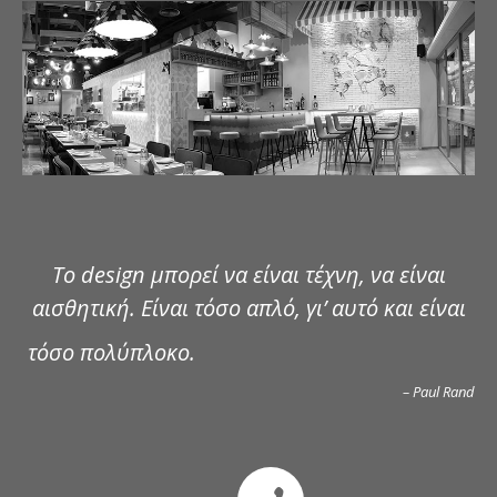
ΔΗΜΟΣΙΕΥΣΕΙΣ
ΕΠΙΚΟΙΝΩΝΙΑ
Το design μπορεί να είναι τέχνη, να είναι
αισθητική. Είναι τόσο απλό, γι’ αυτό και είναι
τόσο πολύπλοκο.
– Paul Rand