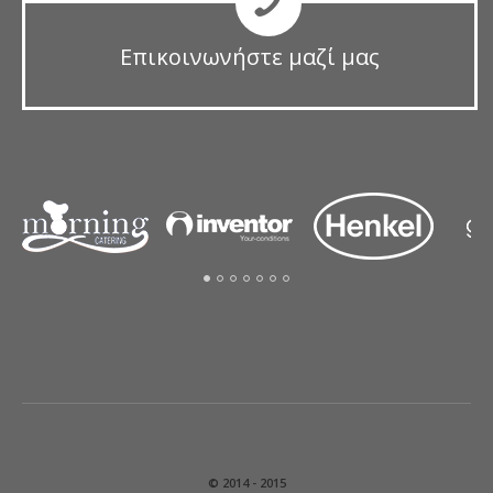
Επικοινωνήστε μαζί μας
© 2014 - 2015