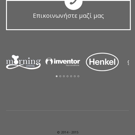
Επικοινωνήστε μαζί μας
© 2014 - 2015