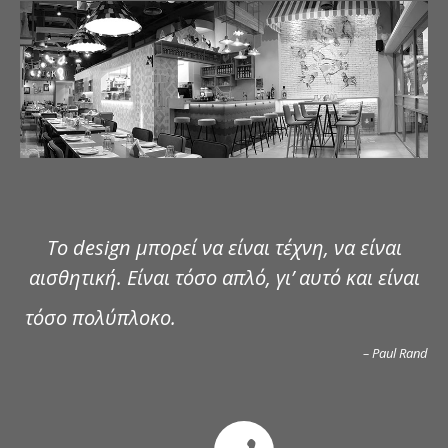
ΔΗΜΟΣΙΕΥΣΕΙΣ
ΕΠΙΚΟΙΝΩΝΙΑ
Το design μπορεί να είναι τέχνη, να είναι
αισθητική. Είναι τόσο απλό, γι’ αυτό και είναι
τόσο πολύπλοκο.
– Paul Rand