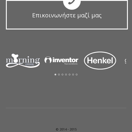
Επικοινωνήστε μαζί μας
© 2014 - 2015