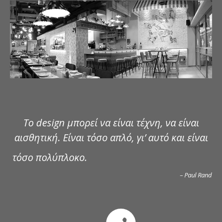
ΔΗΜΟΣΙΕΥΣΕΙΣ
ΕΠΙΚΟΙΝΩΝΙΑ
Το design μπορεί να είναι τέχνη, να είναι
αισθητική. Είναι τόσο απλό, γι’ αυτό και είναι
τόσο πολύπλοκο.
– Paul Rand