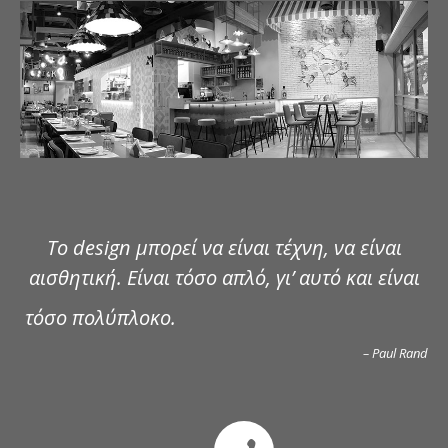
ΔΗΜΟΣΙΕΥΣΕΙΣ
ΕΠΙΚΟΙΝΩΝΙΑ
Το design μπορεί να είναι τέχνη, να είναι
αισθητική. Είναι τόσο απλό, γι’ αυτό και είναι
τόσο πολύπλοκο.
– Paul Rand