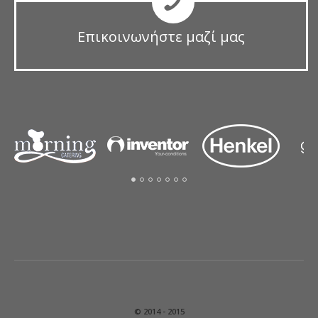
Επικοινωνήστε μαζί μας
© 2014 - 2015