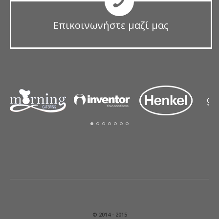
Επικοινωνήστε μαζί μας
© 2014 - 2015