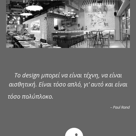
ΔΗΜΟΣΙΕΥΣΕΙΣ
ΕΠΙΚΟΙΝΩΝΙΑ
Το design μπορεί να είναι τέχνη, να είναι
αισθητική. Είναι τόσο απλό, γι’ αυτό και είναι
τόσο πολύπλοκο.
– Paul Rand