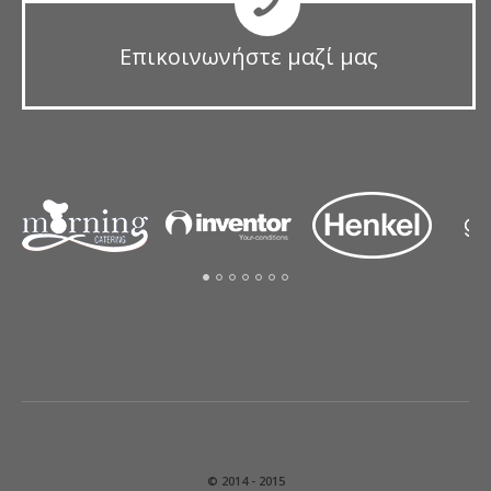
Επικοινωνήστε μαζί μας
© 2014 - 2015