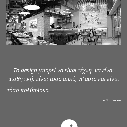
ΔΗΜΟΣΙΕΥΣΕΙΣ
ΕΠΙΚΟΙΝΩΝΙΑ
Το design μπορεί να είναι τέχνη, να είναι
αισθητική. Είναι τόσο απλό, γι’ αυτό και είναι
τόσο πολύπλοκο.
– Paul Rand